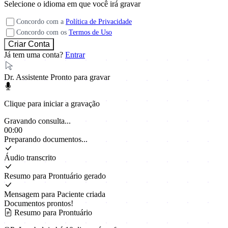
Selecione o idioma em que você irá gravar
Concordo com a
Política de Privacidade
Concordo com os
Termos de Uso
Já tem uma conta?
Entrar
Dr. Assistente
Pronto para gravar
Clique para iniciar a gravação
Gravando consulta...
00:00
Preparando documentos...
Áudio transcrito
Resumo para Prontuário gerado
Mensagem para Paciente criada
Documentos prontos!
Resumo para Prontuário